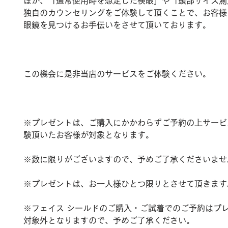
ほか、「通常使用時を想定した検眼」や「頭部サイズ測
独自のカウンセリングをご体験して頂くことで、お客様
眼鏡を見つけるお手伝いをさせて頂いております。
この機会に是非当店のサービスをご体験ください。
※プレゼントは、ご購入にかかわらずご予約の上サービ
験頂いたお客様が対象となります。
※数に限りがございますので、予めご了承くださいませ
※プレゼントは、お一人様ひとつ限りとさせて頂きます
※フェイス シールドのご購入・ご試着でのご予約はプ
対象外となりますので、予めご了承ください。