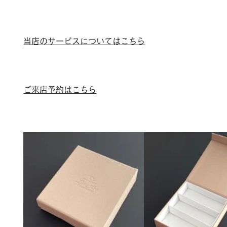
当店のサービスについてはこちら
ご来店予約はこちら