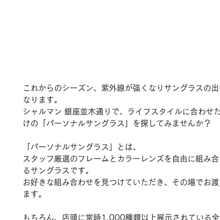
これからのシーズン、紫外線が強くなりサングラスの出
なります。
シャルマン 銀座並木通りで、ライフスタイルに合わせ
けの「パーソナルサングラス」を探してみませんか？
「パーソナルサングラス」とは、
スタッフ厳選のフレームとカラーレンズを自由に組み合
るサングラスです。
お好きな組み合わせを見つけていただき、その場でお渡
ます。
もちろん、店頭に常時1,000種類以上展示されている